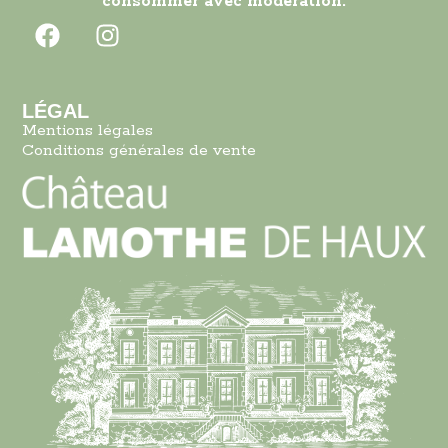
consommer avec modération.
LÉGAL
Mentions légales
Conditions générales de vente