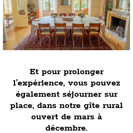
Et pour prolonger
l’expérience, vous pouvez
également séjourner sur
place, dans notre gîte rural
ouvert de mars à
décembre.