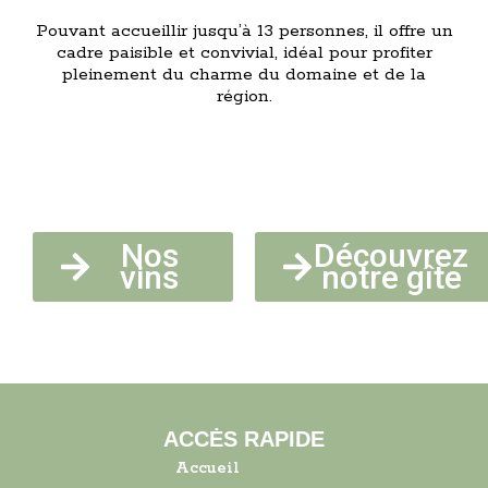
Pouvant accueillir jusqu’à 13 personnes, il offre un
cadre paisible et convivial, idéal pour profiter
pleinement du charme du domaine et de la
région.
Nos
Découvrez
vins
notre gîte
ACCĖS RAPIDE
Accueil