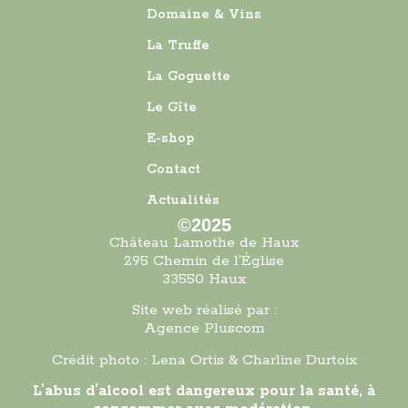
Domaine & Vins
La Truffe
La Goguette
Le Gîte
E-shop
Contact
Actualités
©2025
Château Lamothe de Haux
295 Chemin de l’Église
33550 Haux
Site web réalisé par :
Agence Pluscom
Crédit photo : Lena Ortis & Charline Durtoix
L’abus d’alcool est dangereux pour la santé, à