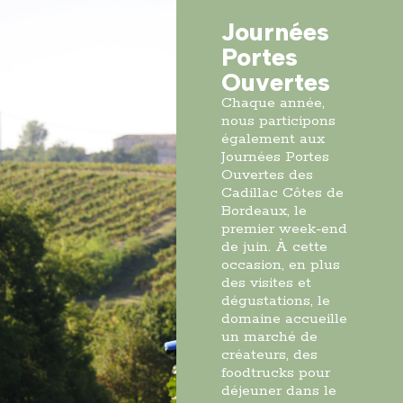
Journées
Portes
Ouvertes
Chaque année,
nous participons
également aux
Journées Portes
Ouvertes des
Cadillac Côtes de
Bordeaux, le
premier week-end
de juin. À cette
occasion, en plus
des visites et
dégustations, le
domaine accueille
un marché de
créateurs, des
foodtrucks pour
déjeuner dans le